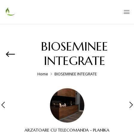
BIOSEMINEE
INTEGRATE
Home
BIOSEMINEE INTEGRATE
ARZATOARE CU TELECOMANDA - PLANIKA