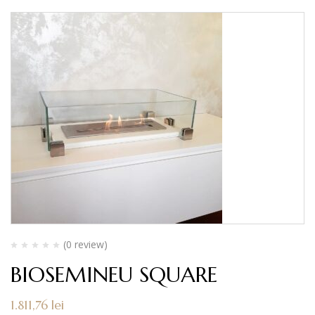
(0 review)
BIOSEMINEU SQUARE
1.811,76
lei