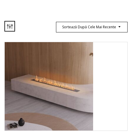
Sortează După Cele Mai Recente