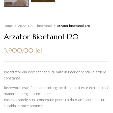
Home
ARZATOARE bioetanol
Arzator bioetanol 120
Arzator Bioetanol 120
3.900,00
lei
Bioarzator din inox satinat si cu vata in interior pentru o ardere
constanta.
Rezervorul este fabricat in intregime din inox si este echipat cu 2
manere de reglaj si inchidere.
Bioarzatoarele sunt concepute pentru a da o ambianta placuta
si calda in orice anotimp.