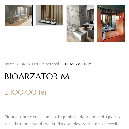
Home
ARZATOARE bioetanol
BIOARZATOR M
BIOARZATOR M
2.100,00
lei
Bioarzatoarele sunt concepute pentru a da o ambianta placuta
si calda in orice anotimp. Au flacara adevarata dar nu necesita