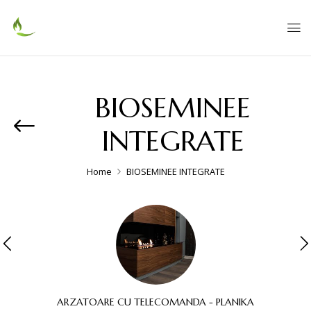
BIOSEMINEE
INTEGRATE
Home
BIOSEMINEE INTEGRATE
ARZATOARE CU TELECOMANDA - PLANIKA