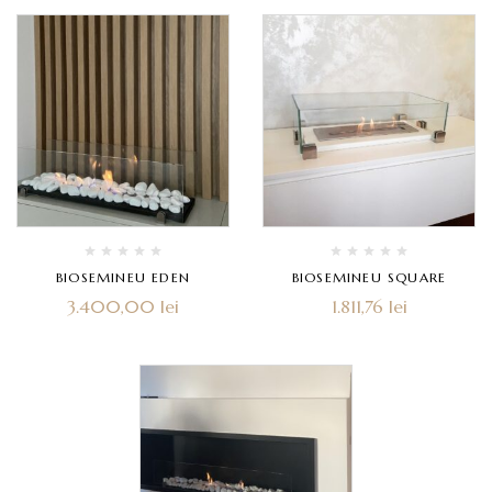
BIOSEMINEU EDEN
BIOSEMINEU SQUARE
3.400,00
lei
1.811,76
lei