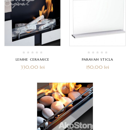
LEMNE CERAMICE
PARAVAN STICLA
330,00
lei
150,00
lei