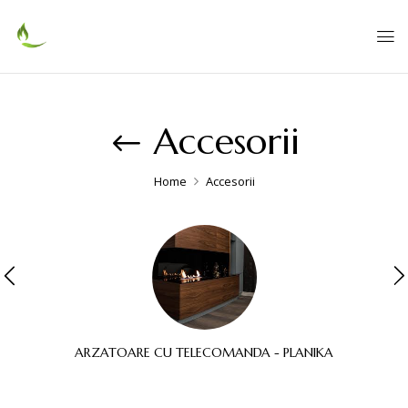
Accesorii
Home
Accesorii
ARZATOARE CU TELECOMANDA - PLANIKA