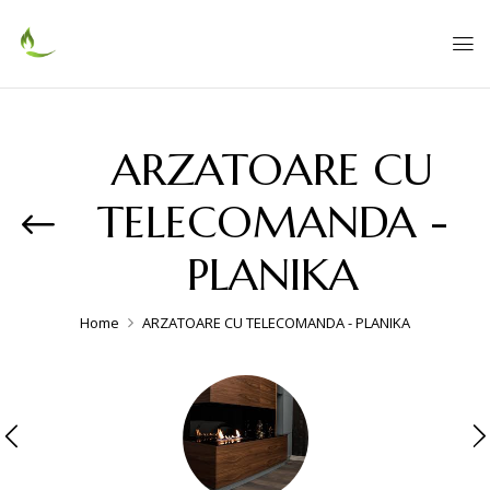
ARZATOARE CU
TELECOMANDA -
PLANIKA
Home
ARZATOARE CU TELECOMANDA - PLANIKA