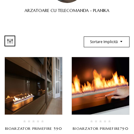
ARZATOARE CU TELECOMANDA - PLANIKA
Sortare Implicită
BIOARZATOR PRIMEFIRE 590
BIOARZATOR PRIMEFIRE790