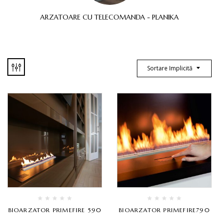
ARZATOARE CU TELECOMANDA - PLANIKA
Sortare Implicită
BIOARZATOR PRIMEFIRE 590
BIOARZATOR PRIMEFIRE790