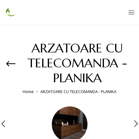
ARZATOARE CU
TELECOMANDA -
PLANIKA
Home
ARZATOARE CU TELECOMANDA - PLANIKA