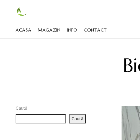
ACASA
MAGAZIN
INFO
CONTACT
B
Caută
Caută