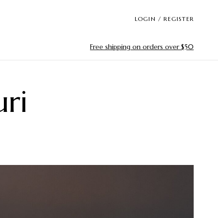
LOGIN / REGISTER
Free shipping on orders over $50
ri