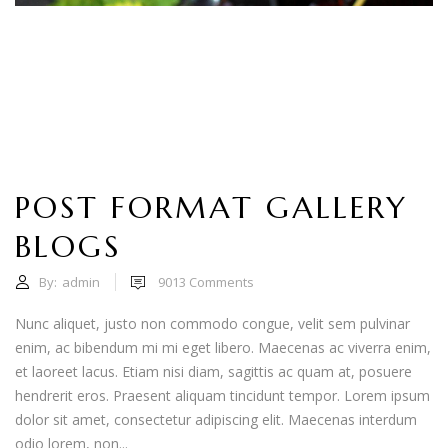
POST FORMAT GALLERY
BLOGS
By:
admin
9013
Comments
Nunc aliquet, justo non commodo congue, velit sem pulvinar
enim, ac bibendum mi mi eget libero. Maecenas ac viverra enim,
et laoreet lacus. Etiam nisi diam, sagittis ac quam at, posuere
hendrerit eros. Praesent aliquam tincidunt tempor. Lorem ipsum
dolor sit amet, consectetur adipiscing elit. Maecenas interdum
odio lorem, non...