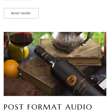
READ MORE
POST FORMAT AUDIO