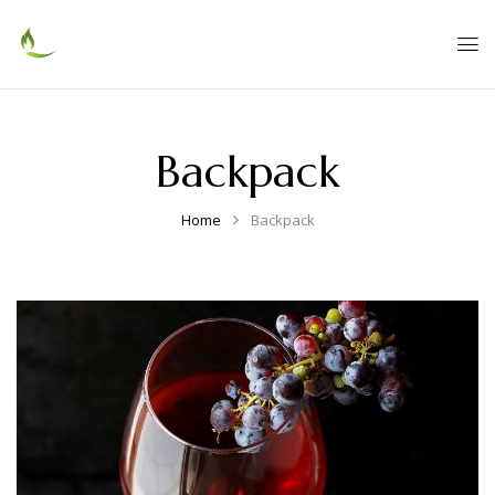
Backpack
Home
Backpack