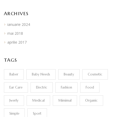
ARCHIVES
ianuarie 2024
mai 2018
aprilie 2017
TAGS
Baber
Baby Needs
Beauty
Cosmetic
Ear Care
Electric
Fashion
Food
Jwerly
Medical
Mimimal
Organic
Simple
Sport