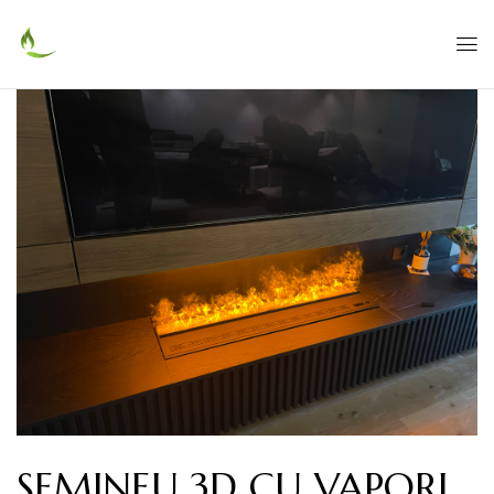
SEMINEU 3D CU VAPORI