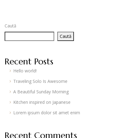
Caută
Caută
Recent Posts
Hello world!
Traveling Solo Is Awesome
A Beautiful Sunday Morning
Kitchen inspired on Japanese
Lorem ipsum dolor sit amet enim
Recent Comments