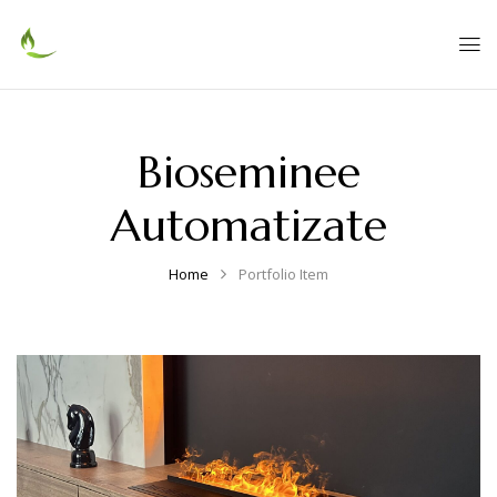
Bioseminee
Automatizate
Home
Portfolio Item