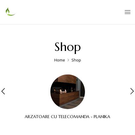
Shop
Home
Shop
ARZATOARE CU TELECOMANDA - PLANIKA