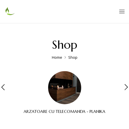
Shop
Home
Shop
ARZATOARE CU TELECOMANDA - PLANIKA