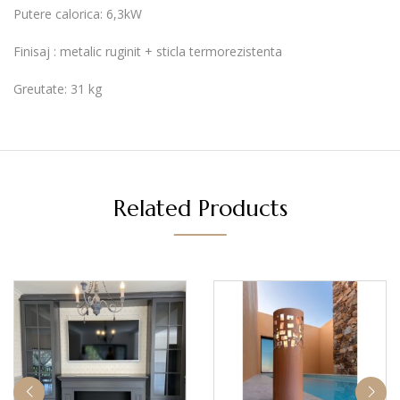
Putere calorica: 6,3kW
Finisaj : metalic ruginit + sticla termorezistenta
Greutate: 31 kg
Related Products