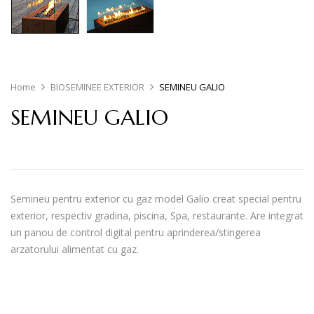
Home
BIOSEMINEE EXTERIOR
SEMINEU GALIO
SEMINEU GALIO
Semineu pentru exterior cu gaz model Galio creat special pentru
exterior, respectiv gradina, piscina, Spa, restaurante. Are integrat
un panou de control digital pentru aprinderea/stingerea
arzatorului alimentat cu gaz.