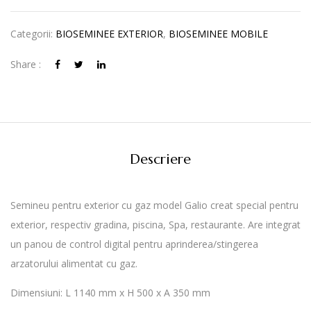
Categorii:
BIOSEMINEE EXTERIOR
,
BIOSEMINEE MOBILE
Share :
Descriere
Semineu pentru exterior cu gaz model Galio creat special pentru
exterior, respectiv gradina, piscina, Spa, restaurante. Are integrat
un panou de control digital pentru aprinderea/stingerea
arzatorului alimentat cu gaz.
Dimensiuni: L 1140 mm x H 500 x A 350 mm