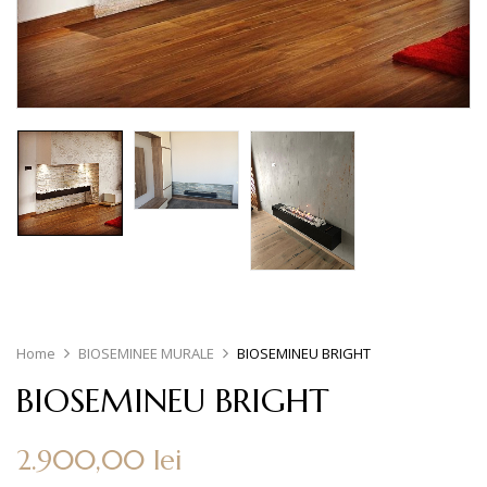
Home
BIOSEMINEE MURALE
BIOSEMINEU BRIGHT
BIOSEMINEU BRIGHT
2.900,00
lei