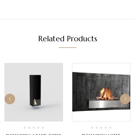
Related Products