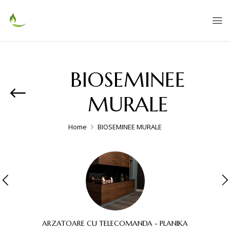
BIOSEMINEE
MURALE
Home
BIOSEMINEE MURALE
ARZATOARE CU TELECOMANDA - PLANIKA