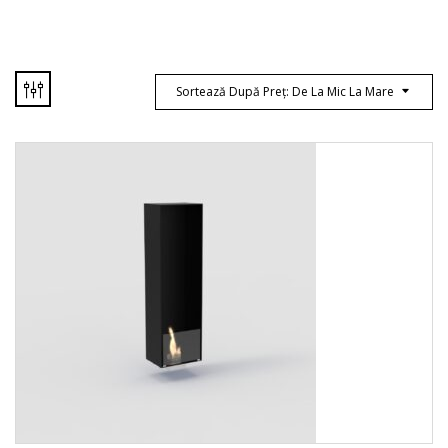
Sortează După Preț: De La Mic La Mare