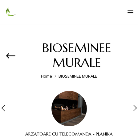
BIOSEMINEE
MURALE
Home
BIOSEMINEE MURALE
ARZATOARE CU TELECOMANDA - PLANIKA