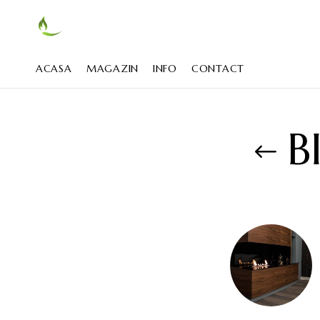
ACASA
MAGAZIN
INFO
CONTACT
B