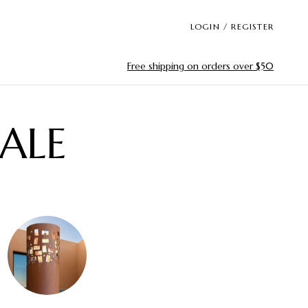
LOGIN / REGISTER
Free shipping on orders over $50
ALE