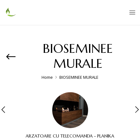
BIOSEMINEE
MURALE
Home
BIOSEMINEE MURALE
ARZATOARE CU TELECOMANDA - PLANIKA