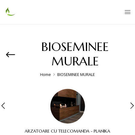
BIOSEMINEE
MURALE
Home
BIOSEMINEE MURALE
ARZATOARE CU TELECOMANDA - PLANIKA