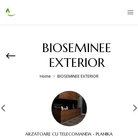
BIOSEMINEE
EXTERIOR
Home
BIOSEMINEE EXTERIOR
ARZATOARE CU TELECOMANDA - PLANIKA